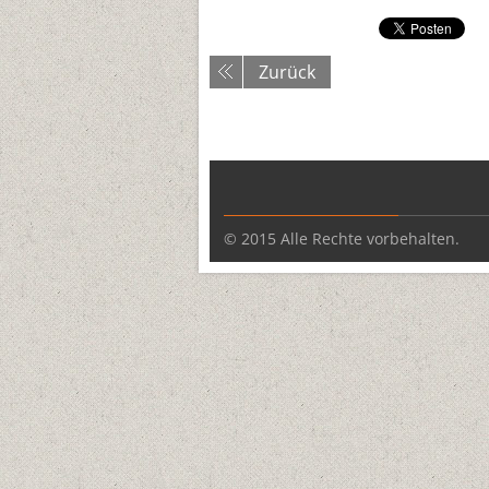
Zurück
© 2015 Alle Rechte vorbehalten.