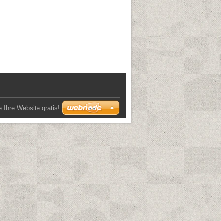
e Ihre Website gratis!