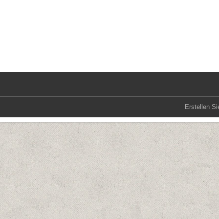
Erstellen Si