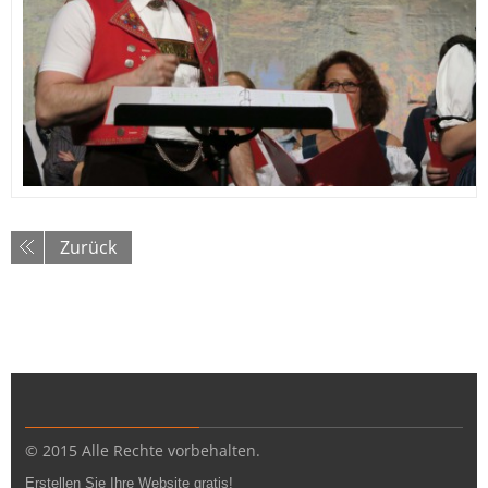
Zurück
© 2015 Alle Rechte vorbehalten.
Erstellen Sie Ihre Website gratis!