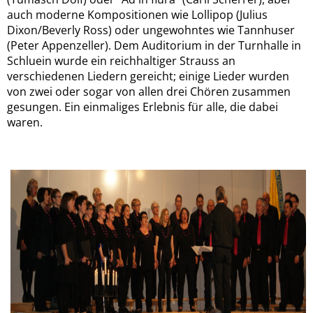
auch moderne Kompositionen wie Lollipop (Julius
Dixon/Beverly Ross) oder ungewohntes wie Tannhuser
(Peter Appenzeller). Dem Auditorium in der Turnhalle in
Schluein wurde ein reichhaltiger Strauss an
verschiedenen Liedern gereicht; einige Lieder wurden
von zwei oder sogar von allen drei Chören zusammen
gesungen. Ein einmaliges Erlebnis für alle, die dabei
waren.