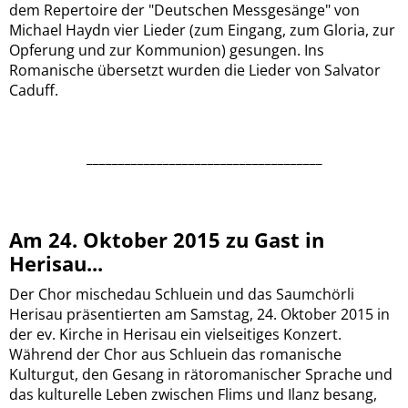
dem Repertoire der "Deutschen Messgesänge" von
Michael Haydn vier Lieder (zum Eingang, zum Gloria, zur
Opferung und zur Kommunion) gesungen. Ins
Romanische übersetzt wurden die Lieder von Salvator
Caduff.
_____________________________________
Am 24. Oktober 2015 zu Gast in
Herisau...
Der Chor mischedau Schluein und das Saumchörli
Herisau präsentierten am Samstag, 24. Oktober 2015 in
der ev. Kirche in Herisau ein vielseitiges Konzert.
Während der Chor aus Schluein das romanische
Kulturgut, den Gesang in rätoromanischer Sprache und
das kulturelle Leben zwischen Flims und Ilanz besang,