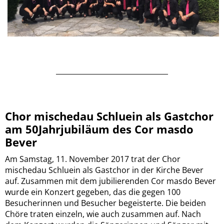
________________________________
Chor mischedau Schluein als Gastchor
am 50Jahrjubiläum des Cor masdo
Bever
Am Samstag, 11. November 2017 trat der Chor
mischedau Schluein als Gastchor in der Kirche Bever
auf. Zusammen mit dem jubilierenden Cor masdo Bever
wurde ein Konzert gegeben, das die gegen 100
Besucherinnen und Besucher begeisterte. Die beiden
Chöre traten einzeln, wie auch zusammen auf. Nach