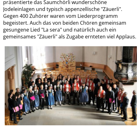
präsentierte das Saumchörli wunderschöne
Jodeleinlagen und typisch appenzellische "Zäuerli".
Gegen 400 Zuhörer waren vom Liederprogramm
begeistert. Auch das von beiden Chören gemeinsam
gesungene Lied "La sera" und natürlich auch ein
gemeinsames "Zäuerli" als Zugabe ernteten viel Applaus.