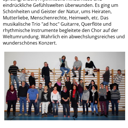
eindrückliche Gefühlswelten überwunden. Es ging um
Schönheiten und Geister der Natur, ums Heiraten,
Mutterliebe, Menschenrechte, Heimweh, etc. Das
musikalische Trio "ad hoc" Guitarre, Querflöte und
rhythmische Instrumente begleitete den Chor auf der
Weltumrundung. Wahrlich ein abwechslungsreiches und
wunderschönes Konzert.