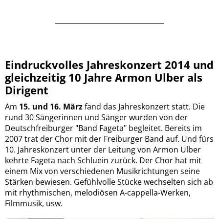
________________________________
Eindruckvolles Jahreskonzert 2014 und
gleichzeitig 10 Jahre Armon Ulber als
Dirigent
Am
15. und 16. März
fand das Jahreskonzert statt. Die
rund 30 Sängerinnen und Sänger wurden von der
Deutschfreiburger "Band Fageta" begleitet. Bereits im
2007 trat der Chor mit der Freiburger Band auf. Und fürs
10. Jahreskonzert unter der Leitung von Armon Ulber
kehrte Fageta nach Schluein zurück. Der Chor hat mit
einem Mix von verschiedenen Musikrichtungen seine
Stärken bewiesen. Gefühlvolle Stücke wechselten sich ab
mit rhythmischen, melodiösen A-cappella-Werken,
Filmmusik, usw.