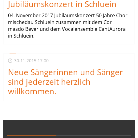
Jubiläumskonzert in Schluein
04. November 2017 Jubiläumskonzert 50 Jahre Chor
mischedau Schluein zusammen mit dem Cor
masdo Bever und dem Vocalensemble CantAurora
in Schluein.
30.11.2015 17:00
Neue Sängerinnen und Sänger
sind jederzeit herzlich
willkommen.