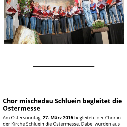
_______________________________
Chor mischedau Schluein begleitet die
Ostermesse
Am Ostersonntag,
27. März 2016
begleitete der Chor in
der Kirche Schluein die Ostermesse. Dabei wurden aus