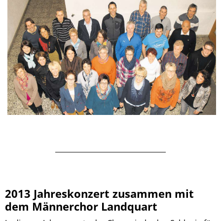
________________________________
2013 Jahreskonzert zusammen mit
dem Männerchor Landquart