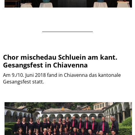
________________________
Chor mischedau Schluein am kant.
Gesangsfest in Chiavenna
Am 9./10. Juni 2018 fand in Chiavenna das kantonale
Gesangsfest statt.