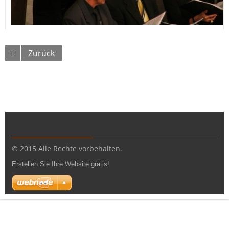
Zurück
© 2015 Alle Rechte vorbehalten.
Erstellen Sie Ihre Website gratis!