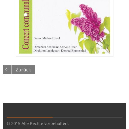
Zurück
© 2015 Alle Rechte vorbehalten.