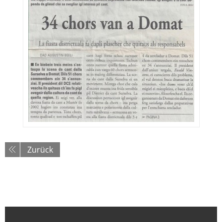
Zurück