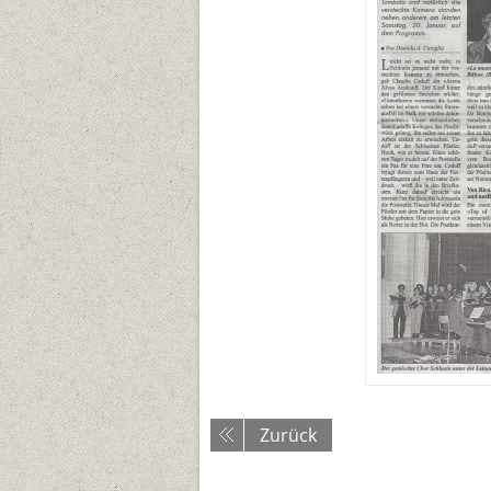
Zurück