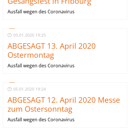
Gesangsfest in Fribourg
Ausfall wegen des Coronavirus
05.01.2020 19:25
ABGESAGT 13. April 2020
Ostermontag
Ausfall wegen des Coronavirus
05.01.2020 19:24
ABGESAGT 12. April 2020 Messe
zum Ostersonntag
Ausfall wegen des Coronavirus