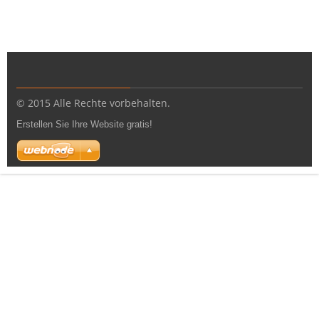
© 2015 Alle Rechte vorbehalten.
Erstellen Sie Ihre Website gratis!