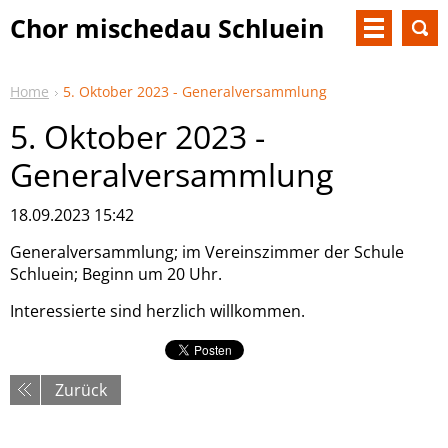
Chor mischedau Schluein
Home
5. Oktober 2023 - Generalversammlung
5. Oktober 2023 -
Generalversammlung
18.09.2023 15:42
Generalversammlung; im Vereinszimmer der Schule
Schluein; Beginn um 20 Uhr.
Interessierte sind herzlich willkommen.
Zurück